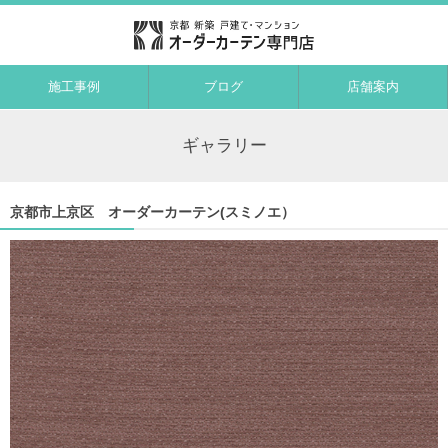
施工事例
ブログ
店舗案内
ギャラリー
京都市上京区 オーダーカーテン(スミノエ）