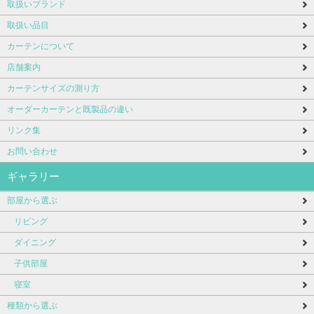
取扱いブランド
取扱い品目
カーテンについて
店舗案内
カーテンサイズの測り方
オーダーカーテンと既製品の違い
リンク集
お問い合わせ
ギャラリー
部屋から選ぶ
リビング
ダイニング
子供部屋
寝室
種類から選ぶ